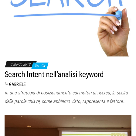
8 Marzo 2018
Off
Search Intent nell’analisi keyword
Di
GABRIELE
In una strategia di posizionamento sui motori di ricerca, la scelta
delle parole chiave, come abbiamo visto, rappresenta il fattore…