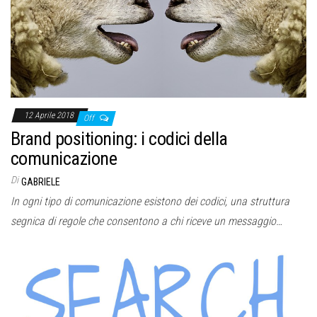
12 Aprile 2018
Off
Brand positioning: i codici della
comunicazione
Di
GABRIELE
In ogni tipo di comunicazione esistono dei codici, una struttura
segnica di regole che consentono a chi riceve un messaggio…