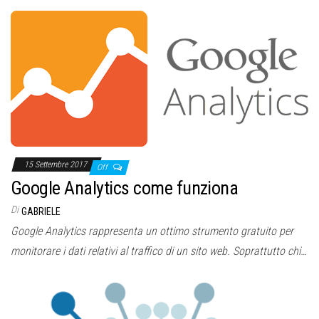
15 Settembre 2017
Off
Google Analytics come funziona
Di
GABRIELE
Google Analytics rappresenta un ottimo strumento gratuito per
monitorare i dati relativi al traffico di un sito web. Soprattutto chi…