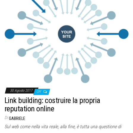
30 Agosto 2017
Off
Link building: costruire la propria
reputation online
Di
GABRIELE
Sul web come nella vita reale, alla fine, è tutta una questione di