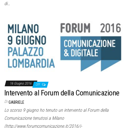
di…
16 Giugno 2016
Off
Intervento al Forum della Comunicazione
Di
GABRIELE
Lo scorso 9 giugno ho tenuto un intervento al Forum della
Comunicazione tenutosi a Milano
(http://www.forumcomunicazione.it/2016/i-