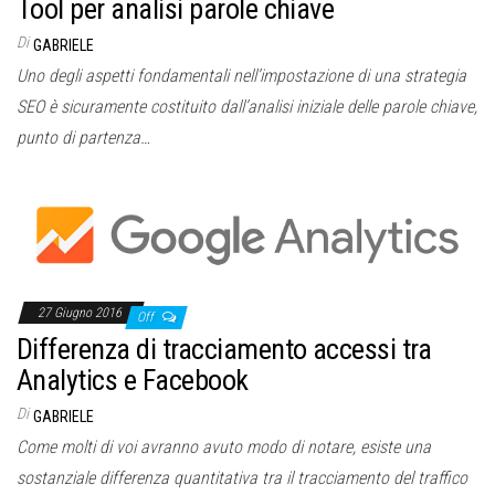
Tool per analisi parole chiave
Di
GABRIELE
Uno degli aspetti fondamentali nell’impostazione di una strategia
SEO è sicuramente costituito dall’analisi iniziale delle parole chiave,
punto di partenza…
27 Giugno 2016
Off
Differenza di tracciamento accessi tra
Analytics e Facebook
Di
GABRIELE
Come molti di voi avranno avuto modo di notare, esiste una
sostanziale differenza quantitativa tra il tracciamento del traffico