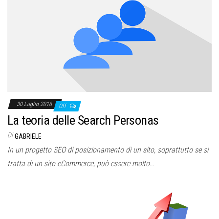
30 Luglio 2016
Off
La teoria delle Search Personas
Di
GABRIELE
In un progetto SEO di posizionamento di un sito, soprattutto se si
tratta di un sito eCommerce, può essere molto…