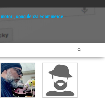
ui motori, consulenza ecommerce