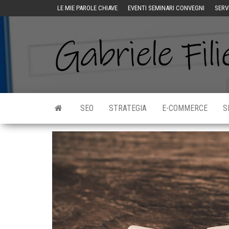
LE MIE PAROLE CHIAVE
EVENTI SEMINARI CONVEGNI
SERV
SEO
STRATEGIA
E-COMMERCE
S