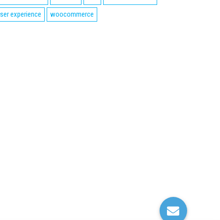
ser experience
woocommerce