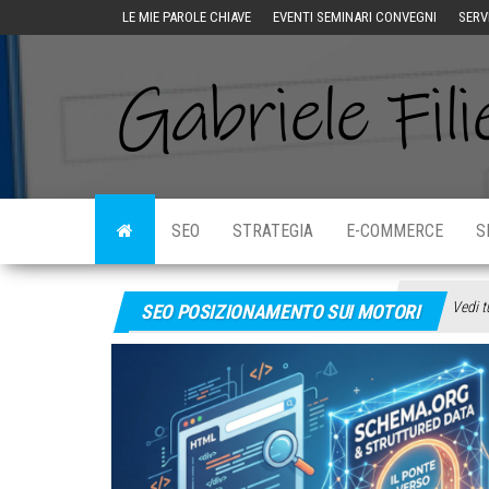
LE MIE PAROLE CHIAVE
EVENTI SEMINARI CONVEGNI
SERV
SEO
STRATEGIA
E-COMMERCE
S
Vedi t
SEO POSIZIONAMENTO SUI MOTORI