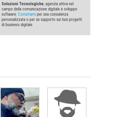
Soluzioni Tecnologiche
, agenzia attiva nel
campo della comunicazione digitale e sviluppo
software.
Contattami
per una consulenza
personalizzata o per un supporto sui tuoi progetti
di business digitale.