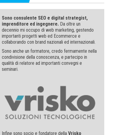
Sono consulente SEO e digital strategist,
imprenditore ed ingegnere.
Da oltre un
decennio mi occupo di web marketing, gestendo
importanti progetti web ed Ecommerce e
collaborando con brand nazionali ed internazionali.
Sono anche un formatore, credo fermamente nella
condivisione della conoscenza, e partecipo in
qualità di relatore ad importanti convegni e
seminari.
Infine sono socio e fondatore della
Vrisko