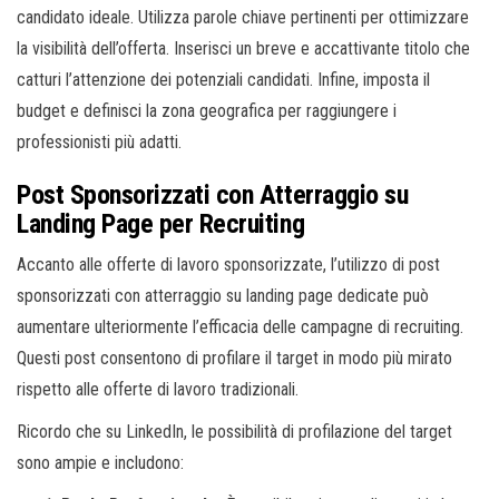
candidato ideale. Utilizza parole chiave pertinenti per ottimizzare
la visibilità dell’offerta. Inserisci un breve e accattivante titolo che
catturi l’attenzione dei potenziali candidati. Infine, imposta il
budget e definisci la zona geografica per raggiungere i
professionisti più adatti.
Post Sponsorizzati con Atterraggio su
Landing Page per Recruiting
Accanto alle offerte di lavoro sponsorizzate, l’utilizzo di post
sponsorizzati con atterraggio su landing page dedicate può
aumentare ulteriormente l’efficacia delle campagne di recruiting.
Questi post consentono di profilare il target in modo più mirato
rispetto alle offerte di lavoro tradizionali.
Ricordo che su LinkedIn, le possibilità di profilazione del target
sono ampie e includono: