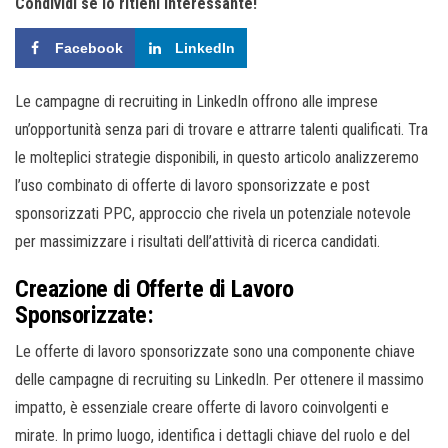
Condividi se lo ritieni interessante!
Facebook
LinkedIn
Le campagne di recruiting in LinkedIn offrono alle imprese
un’opportunità senza pari di trovare e attrarre talenti qualificati. Tra
le molteplici strategie disponibili, in questo articolo analizzeremo
l’uso combinato di offerte di lavoro sponsorizzate e post
sponsorizzati PPC, approccio che rivela un potenziale notevole
per massimizzare i risultati dell’attività di ricerca candidati.
Creazione di Offerte di Lavoro
Sponsorizzate:
Le offerte di lavoro sponsorizzate sono una componente chiave
delle campagne di recruiting su LinkedIn. Per ottenere il massimo
impatto, è essenziale creare offerte di lavoro coinvolgenti e
mirate. In primo luogo, identifica i dettagli chiave del ruolo e del