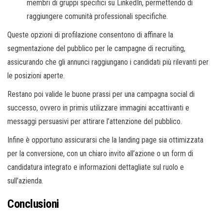
membri di gruppi specifici su LinkedIn, permettendo di
raggiungere comunità professionali specifiche.
Queste opzioni di profilazione consentono di affinare la
segmentazione del pubblico per le campagne di recruiting,
assicurando che gli annunci raggiungano i candidati più rilevanti per
le posizioni aperte.
Restano poi valide le buone prassi per una campagna social di
successo, ovvero in primis utilizzare immagini accattivanti e
messaggi persuasivi per attirare l’attenzione del pubblico.
Infine è opportuno assicurarsi che la landing page sia ottimizzata
per la conversione, con un chiaro invito all’azione o un form di
candidatura integrato e informazioni dettagliate sul ruolo e
sull’azienda.
Conclusioni