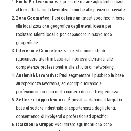
Ruolo Professionale:
È possibile mirare agli utenti in base
al loro attuale ruolo lavorativo, nonché alle posizioni passate.
Zona Geografica:
Puoi definire un target specifico in base
alla localizzazione geografica degli utenti, ideale per
reclutare talenti locali o per espandere in nuove aree
geografiche.
Interessi e Competenze:
LinkedIn consente di
raggiungere utenti in base agli interessi dichiarati, alle
competenze professionali e alle attività di networking.
Anzianità Lavorativa:
Puoi segmentare il pubblico in base
all’esperienza lavorativa, ad esempio mirando a
professionisti con un certo numero di anni di esperienza.
Settore di Appartenenza:
È possibile definire il target in
base al settore industriale di appartenenza degli utenti,
consentendo di rivolgersi a professionisti specifici.
Iscrizioni a Gruppi:
Puoi mirare agli utenti che sono