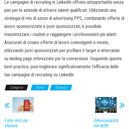
Le campagne di recruiting in LinkedIn offrono un’opportunità senza
pari per le aziende di attrarre talenti qualificati. Utilizzando una
strategia di mix di azioni di advertising PPC, combinando offerte di
lavoro sponsorizzate e post sponsorizzati, è possibile
massimizzare i risultati e raggiungere i professionisti più adatti.
Assicurati di creare offerte di lavoro coinvolgenti e mirate,
utilizzando post sponsorizzati per profilare il target e atterrando
su landing page ottimizzate per la conversione. Seguendo queste
best practice, puoi migliorare significativamente l’efficacia delle
tue campagne di recruiting su LinkedIn.
Categoria
Social
Strategia
Falsi miti da
Omnicanalità
sfatare
nel B2B: